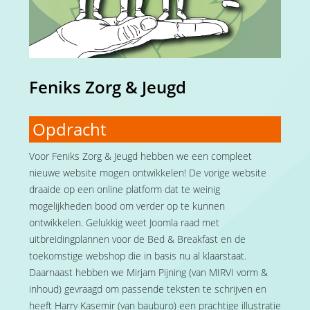
Feniks Zorg & Jeugd
Opdracht
Voor Feniks Zorg & Jeugd hebben we een compleet
nieuwe website mogen ontwikkelen! De vorige website
draaide op een online platform dat te weinig
mogelijkheden bood om verder op te kunnen
ontwikkelen. Gelukkig weet Joomla raad met
uitbreidingplannen voor de Bed & Breakfast en de
toekomstige webshop die in basis nu al klaarstaat.
Daarnaast hebben we Mirjam Pijning (van MIRVI vorm &
inhoud) gevraagd om passende teksten te schrijven en
heeft Harry Kasemir (van bauburo) een prachtige illustratie