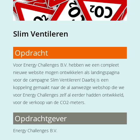
Slim Ventileren
Opdracht
Voor Energy Challenges B.V. hebben we een compleet
nieuwe website mogen ontwikkelen als landingspagina
voor de campagne Slim Ventileren! Daarbij is een
koppeling gemaakt naar de al aanwezige webshop die we
voor Energy Challenges zelf al eerder hadden ontwikkeld,
voor de verkoop van de CO2-meters.
Opdrachtgever
Energy Challenges B.V.