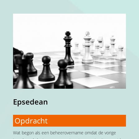
Epsedean
Opdracht
Wat begon als een beheerovername omdat de vorige