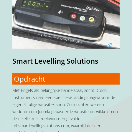
Smart Levelling Solutions
Opdracht
Met Engels als belangrijke handelstaal, zocht Dutch
Instruments naar een specifieke landingspagina voor de
eigen 4-talige website/-shop. Zo mochten we een
wederom om Joomla gebaseerde website ontwikkelen op
de rijkelijk met zoekwoorden gevulde
url smartlevellingsolutions.com, waarbij later een