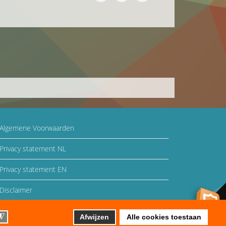
Algemene Voorwaarden
Privacy statement NL
Privacy statement EN
Disclaimer
Auteursrecht en gebruiksrecht
◮
Afwijzen
Alle cookies toestaan