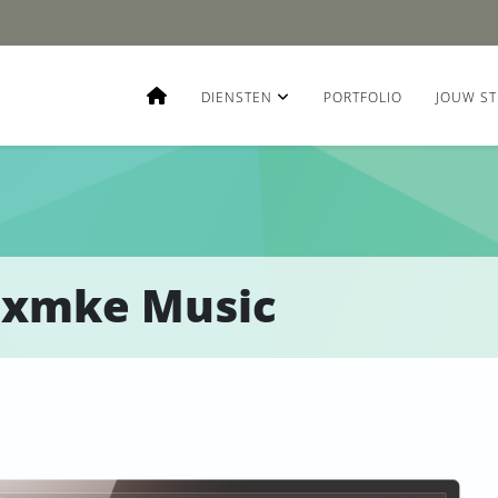
DIENSTEN
PORTFOLIO
JOUW ST
Fxmke Music