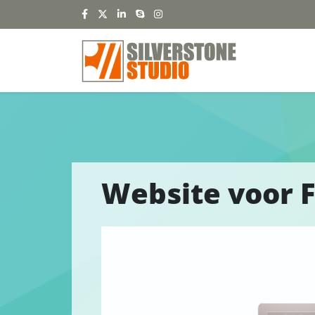
Website voor 