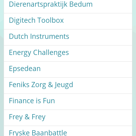
Dierenartspraktijk Bedum
Digitech Toolbox
Dutch Instruments
Energy Challenges
Epsedean
Feniks Zorg & Jeugd
Finance is Fun
Frey & Frey
Fryske Baanbattle