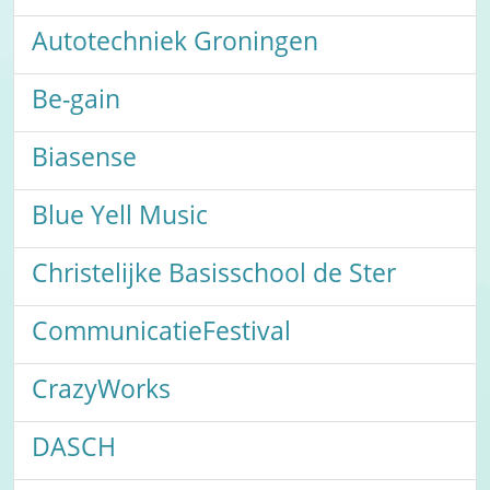
Autotechniek Groningen
Be-gain
Biasense
Blue Yell Music
Christelijke Basisschool de Ster
CommunicatieFestival
CrazyWorks
DASCH