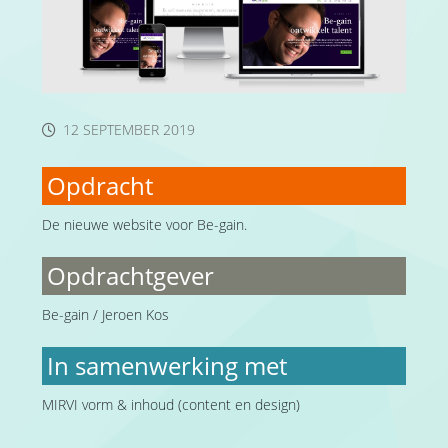
12 SEPTEMBER 2019
Opdracht
De nieuwe website voor Be-gain.
Opdrachtgever
Be-gain / Jeroen Kos
In samenwerking met
MIRVI vorm & inhoud (content en design)