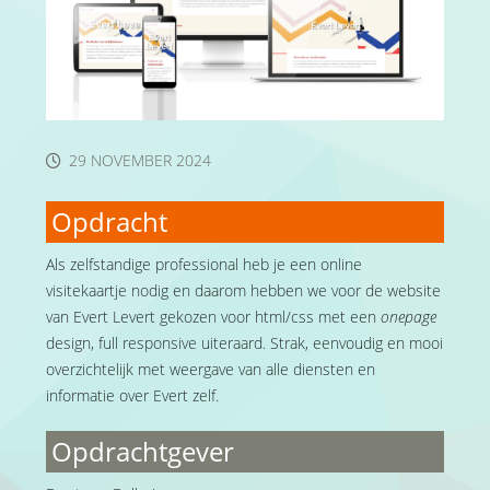
29 NOVEMBER 2024
Opdracht
Als zelfstandige professional heb je een online
visitekaartje nodig en daarom hebben we voor de website
van Evert Levert gekozen voor html/css met een
onepage
design, full responsive uiteraard. Strak, eenvoudig en mooi
overzichtelijk met weergave van alle diensten en
informatie over Evert zelf.
Opdrachtgever