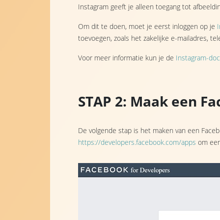
Instagram geeft je alleen toegang tot afbeeldi
Om dit te doen, moet je eerst inloggen op je
toevoegen, zoals het zakelijke e-mailadres, t
Voor meer informatie kun je de
Instagram-do
STAP 2: Maak een F
De volgende stap is het maken van een Facebo
https://developers.facebook.com/apps
om een 