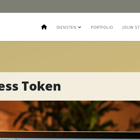
DIENSTEN
PORTFOLIO
JOUW ST
ess Token