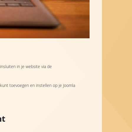
sluiten in je website via de
kunt toevoegen en instellen op je Joomla
nt