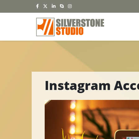
Instagram Acc