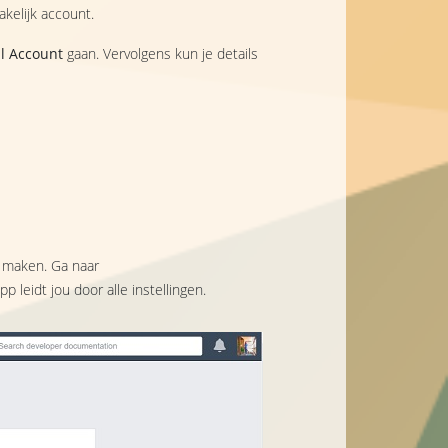
akelijk account.
al Account
gaan. Vervolgens kun je details
e maken. Ga naar
leidt jou door alle instellingen.