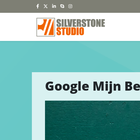
Google Mijn Be