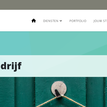
DIENSTEN
PORTFOLIO
JOUW ST
drijf