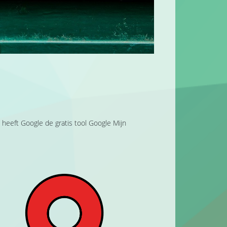
eeft Google de gratis tool Google Mijn