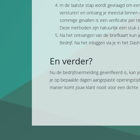
In de laatste stap wordt gevraagd om een 
versturen’ en ontvang je meestal binnen 
sommige gevallen is een verificatie per t
Deze methoden zijn natuurlijk een stuk s
Na het ontvangen van de briefkaart kun j
Bedrijf. Na het inloggen via je in het Das
En verder?
Nu de bedrijfsvermelding geverifieerd is, kan 
je op bepaalde dagen aangepaste openingstij
manier komt jouw klant nooit voor een dichte 