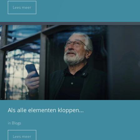
Lees meer
Als alle elementen kloppen...
in
Blogs
Lees meer