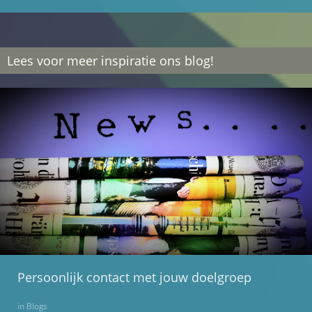
Lees voor meer inspiratie ons blog!
Persoonlijk contact met jouw doelgroep
in
Blogs