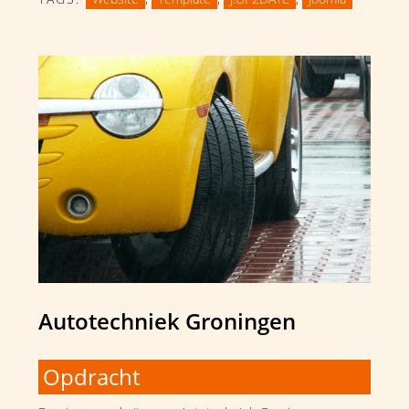
Autotechniek Groningen
Opdracht