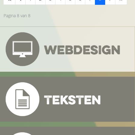
Pagina 8 van 8