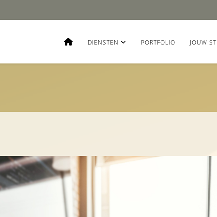
DIENSTEN
PORTFOLIO
JOUW ST