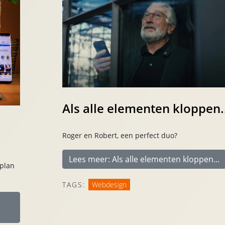
Als alle elementen kloppen..
Roger en Robert, een perfect duo?
Lees meer: Als alle elementen kloppen...
nplan
TAGS:
Webdesign