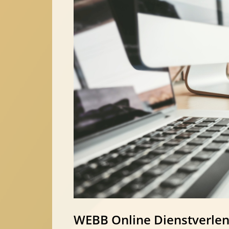
WEBB Online Dienstverlen