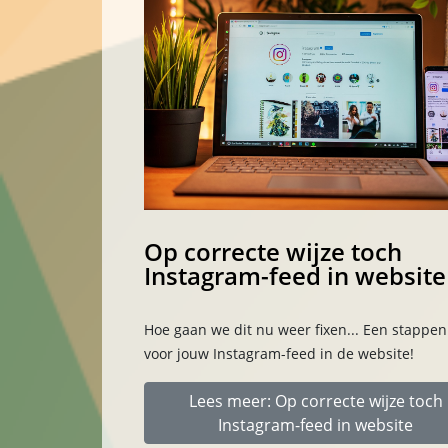
Op correcte wijze toch
Instagram-feed in website
Hoe gaan we dit nu weer fixen... Een stappe
voor jouw Instagram-feed in de website!
Lees meer: Op correcte wijze toch
Instagram-feed in website