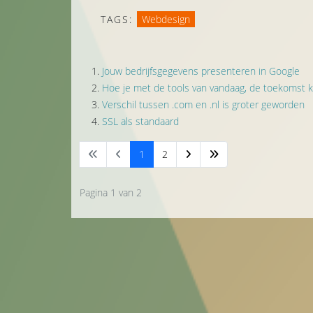
TAGS:
Webdesign
Jouw bedrijfsgegevens presenteren in Google
Hoe je met de tools van vandaag, de toekomst 
Verschil tussen .com en .nl is groter geworden
SSL als standaard
1
2
Pagina 1 van 2