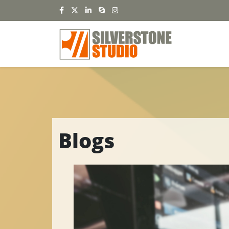
Blogs