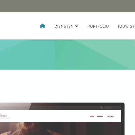
DIENSTEN
PORTFOLIO
JOUW ST